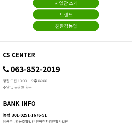
사업단 소개
브랜드
친환경농업
CS CENTER
063-852-2019
평일 오전 10:00 ~ 오후 06:00
주말 및 공휴일 휴무
BANK INFO
농협 301-0251-1676-51
예금주 : 영농조합법인 전북친환경연합사업단